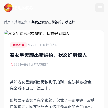
某女星素颜出街被拍，状态好到惊人 - 吃瓜网88 - 全网热
吃瓜网88
首页
劲爆图集
某女星素颜出街被拍，状态好到惊人
劲爆图集
2026-05-09
街拍达人
某女星素颜出街被拍，状态好到惊人
9999+
76.5万
2987
某知名女星素颜出街被狗仔拍到，皮肤状态极佳，
完全看不出已年过三十。
照片显示该女星完全素颜，仅戴了一副墨镜，皮肤
白皙透亮。网友纷纷表示这才是真正的天生丽质。